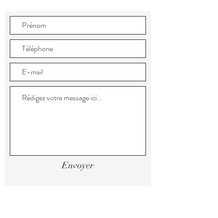
Envoyer