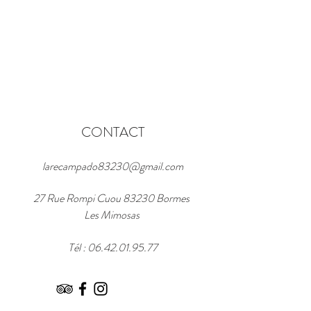
CONTACT
larecampado83230@gmail.com
27 Rue Rompi Cuou 83230 Bormes
Les Mimosas
Tél :
06.42.01.95.77